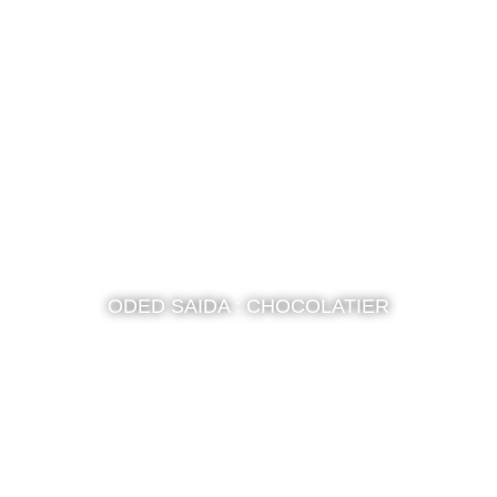
ODED SAIDA : CHOCOLATIER