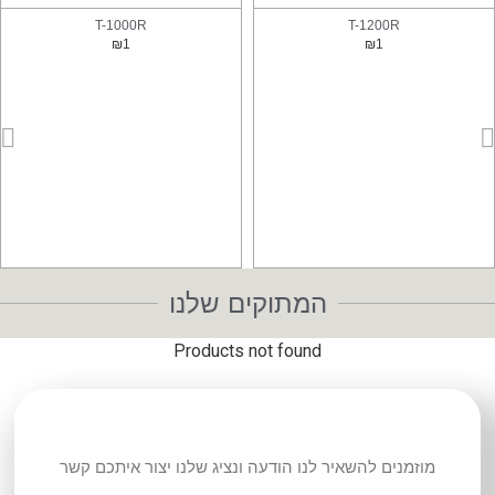
T-1000R
T-1200R
₪
1
₪
1
המתוקים
שלנו
Products not found
מוזמנים להשאיר לנו הודעה ונציג שלנו יצור איתכם קשר