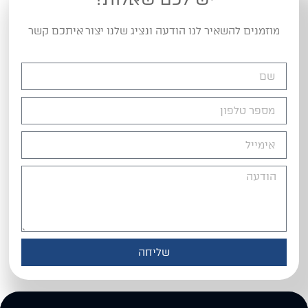
מוזמנים להשאיר לנו הודעה ונציג שלנו יצור איתכם קשר
שליחה