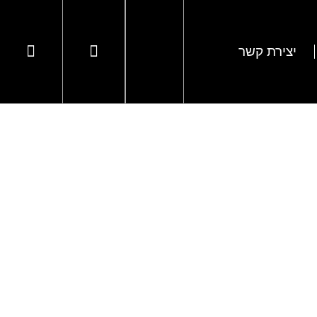
יצירת קשר