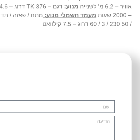
אוויר – 6.2 מ' לשנייה
מנוע:
– 2000 שעות
מעמד חשמלי מנוע:
/ 50 230 / 3 / 60 דרוג – 7.5 קילוואט