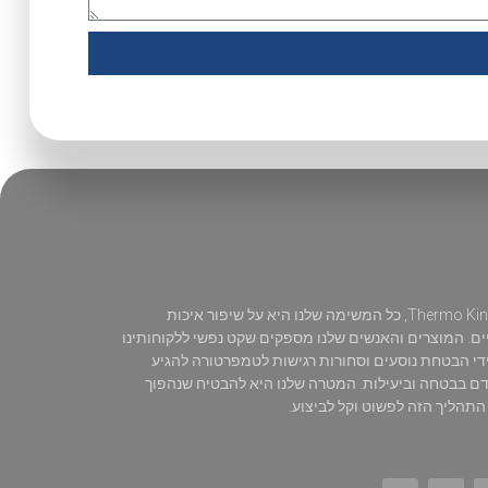
ב-Thermo King, כל המשימה שלנו היא על שיפור איכות
ם. המוצרים והאנשים שלנו מספקים שקט נפשי ללקוחותינו
די הבטחת נוסעים וסחורות רגישות לטמפרטורה להגיע
דם בבטחה וביעילות. המטרה שלנו היא להבטיח שנהפוך
תהליך הזה לפשוט וקל לביצוע.