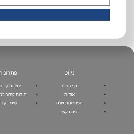
ניווט
פתרונות
דף הבית
יחידות קירו
אודות
יחידות קירור למ
הפתרונות שלנו
מיכלי קירו
יצירת קשר