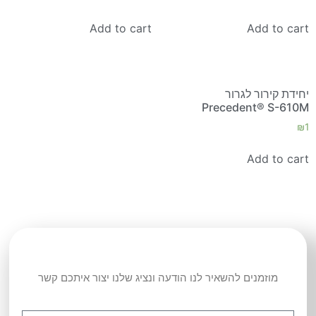
Add to cart
Add to cart
יחידת קירור לגרור
Precedent® S-610M
₪
1
Add to cart
מוזמנים להשאיר לנו הודעה ונציג שלנו יצור איתכם קשר