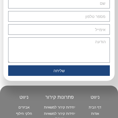
שליחה
ניווט
פתרונות קירור
ניווט
דף הבית
יחידות קירור למשאיות
אביזרים
אודות
יחידות קירור למשאיות
חלקי חילוף